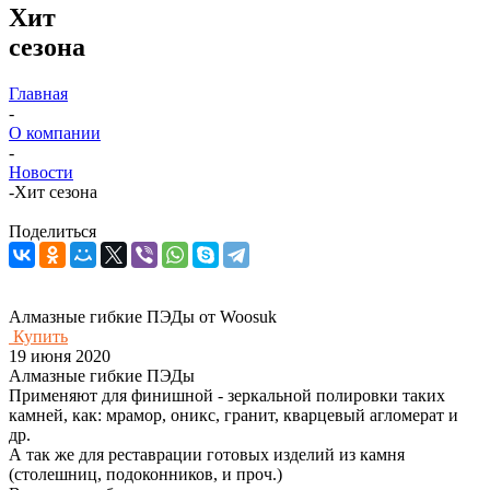
Хит
сезона
Главная
-
О компании
-
Новости
-
Хит сезона
Поделиться
Алмазные гибкие ПЭДы от Woosuk
Купить
19 июня 2020
Алмазные гибкие ПЭДы
Применяют для финишной - зеркальной полировки таких
камней, как: мрамор, оникс, гранит, кварцевый агломерат и
др.
А так же для реставрации готовых изделий из камня
(столешниц, подоконников, и проч.)