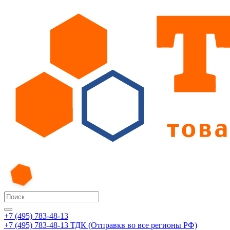
+7 (495) 783-48-13
+7 (495) 783-48-13
ТДК (Отправкв во все регионы РФ)