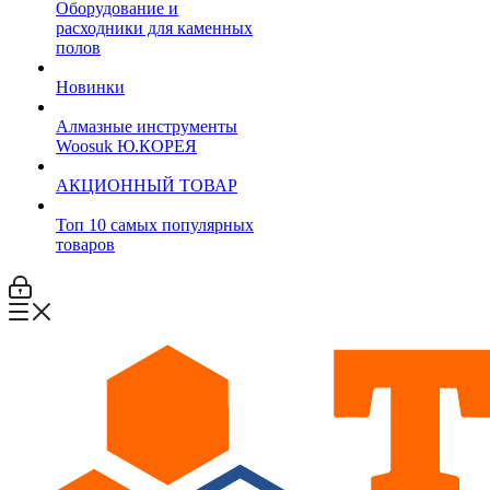
Оборудование и
расходники для каменных
полов
Новинки
Алмазные инструменты
Woosuk Ю.КОРЕЯ
АКЦИОННЫЙ ТОВАР
Топ 10 самых популярных
товаров