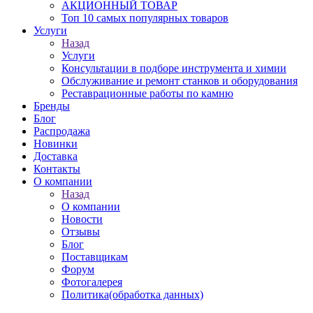
АКЦИОННЫЙ ТОВАР
Топ 10 самых популярных товаров
Услуги
Назад
Услуги
Консультации в подборе инструмента и химии
Обслуживание и ремонт станков и оборудования
Реставрационные работы по камню
Бренды
Блог
Распродажа
Новинки
Доставка
Контакты
О компании
Назад
О компании
Новости
Отзывы
Блог
Поставщикам
Форум
Фотогалерея
Политика(обработка данных)