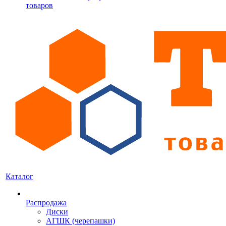
товаров
Каталог
Распродажа
Диски
АГШК (черепашки)