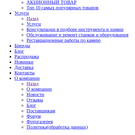
АКЦИОННЫЙ ТОВАР
Топ 10 самых популярных товаров
Услуги
Назад
Услуги
Консультации в подборе инструмента и химии
Обслуживание и ремонт станков и оборудования
Реставрационные работы по камню
Бренды
Блог
Распродажа
Новинки
Доставка
Контакты
О компании
Назад
О компании
Новости
Отзывы
Блог
Поставщикам
Форум
Фотогалерея
Политика(обработка данных)