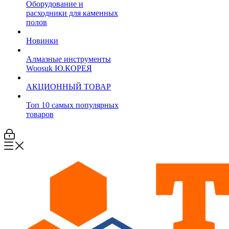
Оборудование и
расходники для каменных
полов
Новинки
Алмазные инструменты
Woosuk Ю.КОРЕЯ
АКЦИОННЫЙ ТОВАР
Топ 10 самых популярных
товаров