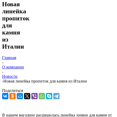
Новая
линейка
пропиток
для
камня
из
Италии
Главная
-
О компании
-
Новости
-
Новая линейка пропиток для камня из Италии
Поделиться
В нашем магазине расширилась линейка химии для камня от