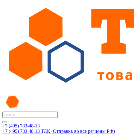
+7 (495) 783-48-13
+7 (495) 783-48-13
ТДК (Отправкв во все регионы РФ)