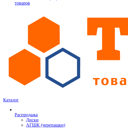
товаров
Каталог
Распродажа
Диски
АГШК (черепашки)