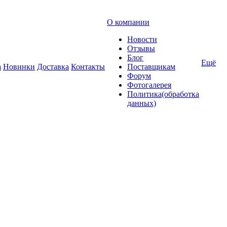
О компании
Новости
Отзывы
Блог
Ещё
а
Новинки
Доставка
Контакты
Поставщикам
Форум
Фотогалерея
Политика(обработка
данных)