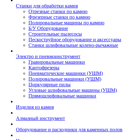
Станки для обработки камня
Отрезные станки по камню
Фрезерные станки по камню
Полировальные машины по камню
Б/У Оборудование
Строительные пылесосы
Пескоструйное оборудование и аксессуары
Станки шлифовальные колено-рычажные
Электро и пневмоинструмент
Гравировальные машинки
Кантофрезеры
Пневматические машинки (УШМ)
Полировальные машинки (УШМ)
Циркулярные пилы
Угловые шлифовальные машины (УШМ)
Прямошлифовальные машинки
Изделия из камня
Алмазный инструмент
Оборудование и расходники для каменных полов