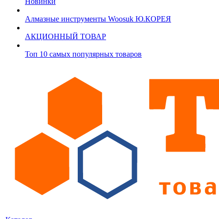
Новинки
Алмазные инструменты Woosuk Ю.КОРЕЯ
АКЦИОННЫЙ ТОВАР
Топ 10 самых популярных товаров