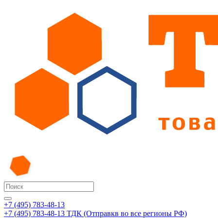
+7 (495) 783-48-13
+7 (495) 783-48-13
ТДК (Отправкв во все регионы РФ)