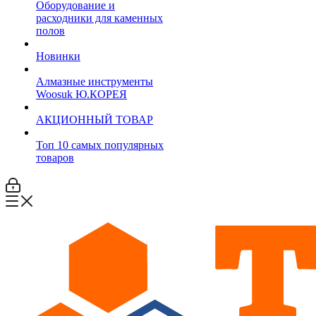
Оборудование и
расходники для каменных
полов
Новинки
Алмазные инструменты
Woosuk Ю.КОРЕЯ
АКЦИОННЫЙ ТОВАР
Топ 10 самых популярных
товаров