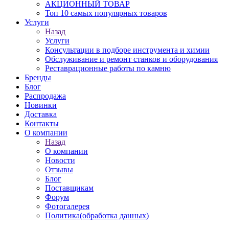
АКЦИОННЫЙ ТОВАР
Топ 10 самых популярных товаров
Услуги
Назад
Услуги
Консультации в подборе инструмента и химии
Обслуживание и ремонт станков и оборудования
Реставрационные работы по камню
Бренды
Блог
Распродажа
Новинки
Доставка
Контакты
О компании
Назад
О компании
Новости
Отзывы
Блог
Поставщикам
Форум
Фотогалерея
Политика(обработка данных)