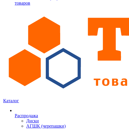
товаров
Каталог
Распродажа
Диски
АГШК (черепашки)