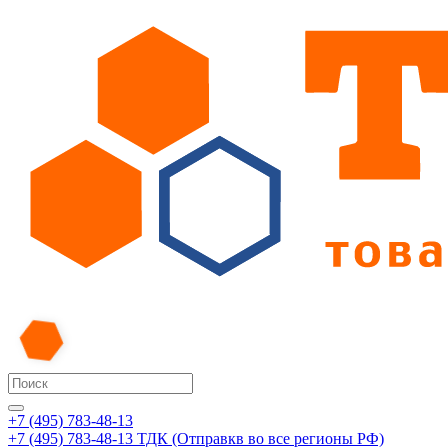
+7 (495) 783-48-13
+7 (495) 783-48-13
ТДК (Отправкв во все регионы РФ)