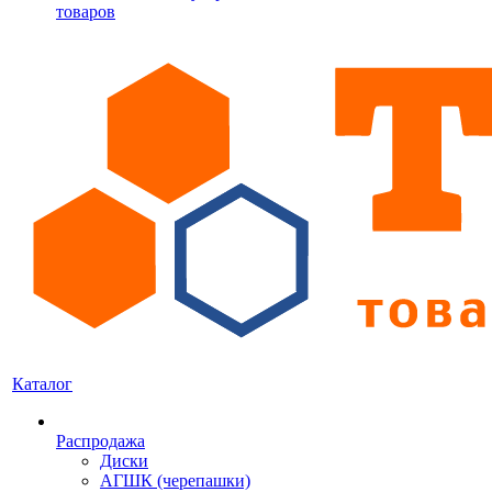
товаров
Каталог
Распродажа
Диски
АГШК (черепашки)