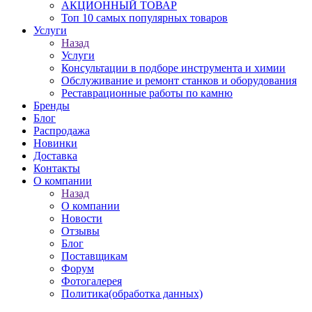
АКЦИОННЫЙ ТОВАР
Топ 10 самых популярных товаров
Услуги
Назад
Услуги
Консультации в подборе инструмента и химии
Обслуживание и ремонт станков и оборудования
Реставрационные работы по камню
Бренды
Блог
Распродажа
Новинки
Доставка
Контакты
О компании
Назад
О компании
Новости
Отзывы
Блог
Поставщикам
Форум
Фотогалерея
Политика(обработка данных)