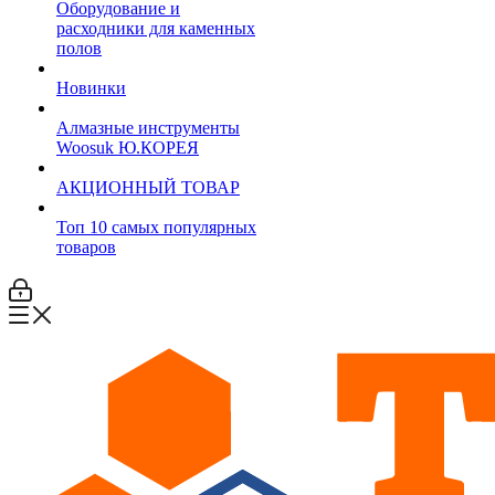
Оборудование и
расходники для каменных
полов
Новинки
Алмазные инструменты
Woosuk Ю.КОРЕЯ
АКЦИОННЫЙ ТОВАР
Топ 10 самых популярных
товаров