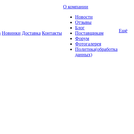
О компании
Новости
Отзывы
Блог
Ещё
а
Новинки
Доставка
Контакты
Поставщикам
Форум
Фотогалерея
Политика(обработка
данных)