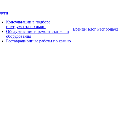
луги
Консультации в подборе
инструмента и химии
Бренды
Блог
Распродаж
Обслуживание и ремонт станков и
оборудования
Реставрационные работы по камню