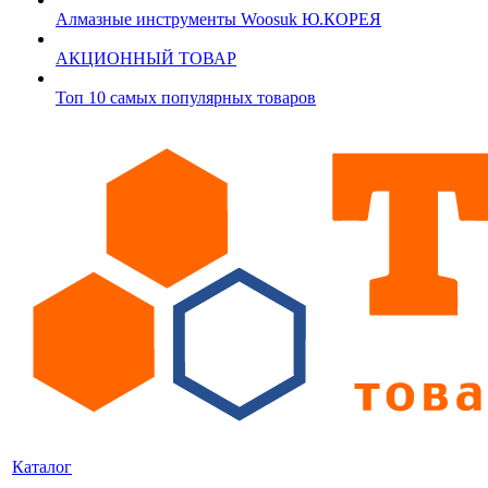
Алмазные инструменты Woosuk Ю.КОРЕЯ
АКЦИОННЫЙ ТОВАР
Топ 10 самых популярных товаров
Каталог