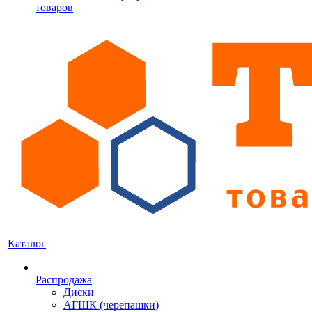
товаров
Каталог
Распродажа
Диски
АГШК (черепашки)