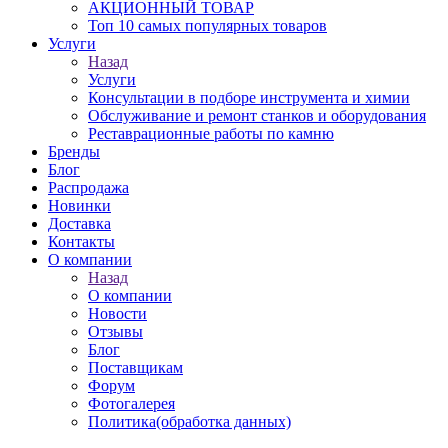
АКЦИОННЫЙ ТОВАР
Топ 10 самых популярных товаров
Услуги
Назад
Услуги
Консультации в подборе инструмента и химии
Обслуживание и ремонт станков и оборудования
Реставрационные работы по камню
Бренды
Блог
Распродажа
Новинки
Доставка
Контакты
О компании
Назад
О компании
Новости
Отзывы
Блог
Поставщикам
Форум
Фотогалерея
Политика(обработка данных)