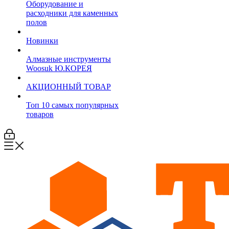
Оборудование и
расходники для каменных
полов
Новинки
Алмазные инструменты
Woosuk Ю.КОРЕЯ
АКЦИОННЫЙ ТОВАР
Топ 10 самых популярных
товаров