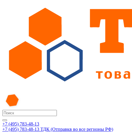
+7 (495) 783-48-13
+7 (495) 783-48-13
ТДК (Отправкв во все регионы РФ)