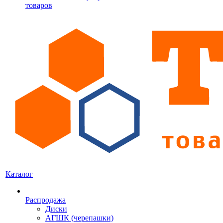
товаров
Каталог
Распродажа
Диски
АГШК (черепашки)