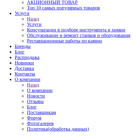
АКЦИОННЫЙ ТОВАР
Топ 10 самых популярных товаров
Услуги
Назад
Услуги
Консультации в подборе инструмента и химии
Обслуживание и ремонт станков и оборудования
Реставрационные работы по камню
Бренды
Блог
Распродажа
Новинки
Доставка
Контакты
О компании
Назад
О компании
Новости
Отзывы
Блог
Поставщикам
Форум
Фотогалерея
Политика(обработка данных)