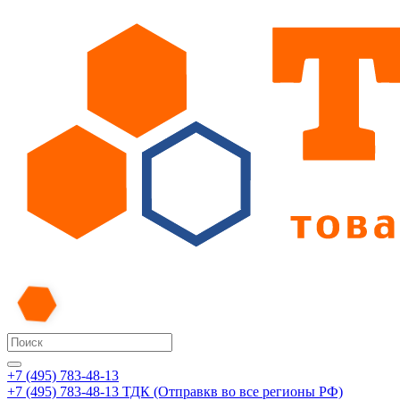
+7 (495) 783-48-13
+7 (495) 783-48-13
ТДК (Отправкв во все регионы РФ)