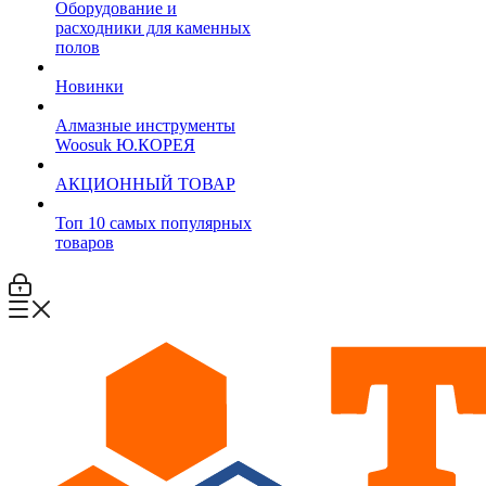
Оборудование и
расходники для каменных
полов
Новинки
Алмазные инструменты
Woosuk Ю.КОРЕЯ
АКЦИОННЫЙ ТОВАР
Топ 10 самых популярных
товаров