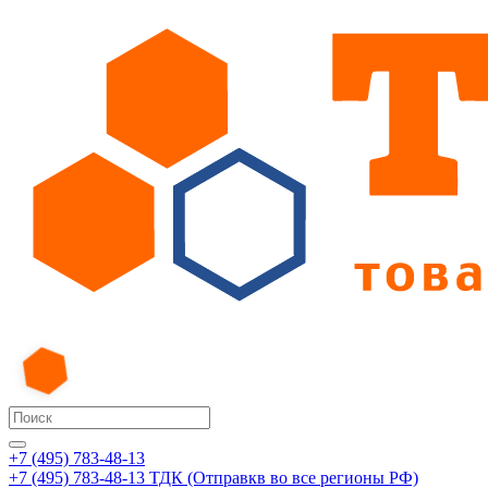
+7 (495) 783-48-13
+7 (495) 783-48-13
ТДК (Отправкв во все регионы РФ)