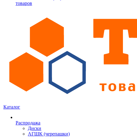
товаров
Каталог
Распродажа
Диски
АГШК (черепашки)