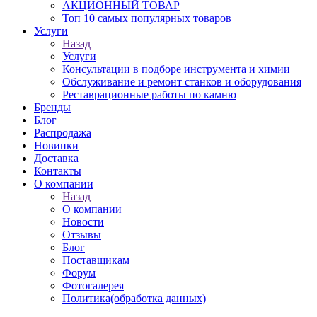
АКЦИОННЫЙ ТОВАР
Топ 10 самых популярных товаров
Услуги
Назад
Услуги
Консультации в подборе инструмента и химии
Обслуживание и ремонт станков и оборудования
Реставрационные работы по камню
Бренды
Блог
Распродажа
Новинки
Доставка
Контакты
О компании
Назад
О компании
Новости
Отзывы
Блог
Поставщикам
Форум
Фотогалерея
Политика(обработка данных)