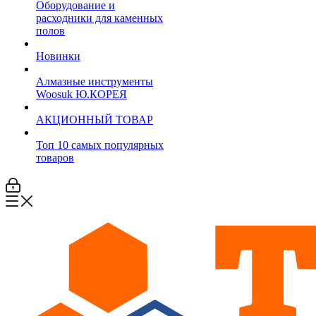
Оборудование и
расходники для каменных
полов
Новинки
Алмазные инструменты
Woosuk Ю.КОРЕЯ
АКЦИОННЫЙ ТОВАР
Топ 10 самых популярных
товаров