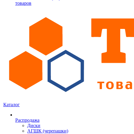
товаров
Каталог
Распродажа
Диски
АГШК (черепашки)