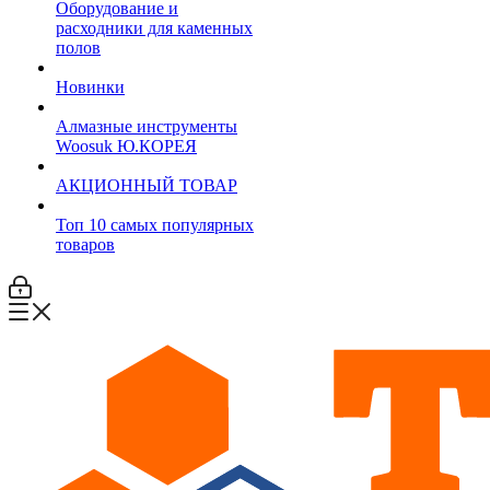
Оборудование и
расходники для каменных
полов
Новинки
Алмазные инструменты
Woosuk Ю.КОРЕЯ
АКЦИОННЫЙ ТОВАР
Топ 10 самых популярных
товаров