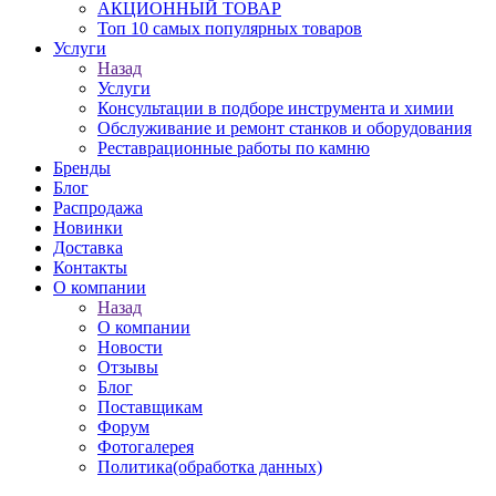
АКЦИОННЫЙ ТОВАР
Топ 10 самых популярных товаров
Услуги
Назад
Услуги
Консультации в подборе инструмента и химии
Обслуживание и ремонт станков и оборудования
Реставрационные работы по камню
Бренды
Блог
Распродажа
Новинки
Доставка
Контакты
О компании
Назад
О компании
Новости
Отзывы
Блог
Поставщикам
Форум
Фотогалерея
Политика(обработка данных)