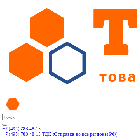
+7 (495) 783-48-13
+7 (495) 783-48-13
ТДК (Отправкв во все регионы РФ)