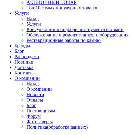
АКЦИОННЫЙ ТОВАР
Топ 10 самых популярных товаров
Услуги
Назад
Услуги
Консультации в подборе инструмента и химии
Обслуживание и ремонт станков и оборудования
Реставрационные работы по камню
Бренды
Блог
Распродажа
Новинки
Доставка
Контакты
О компании
Назад
О компании
Новости
Отзывы
Блог
Поставщикам
Форум
Фотогалерея
Политика(обработка данных)