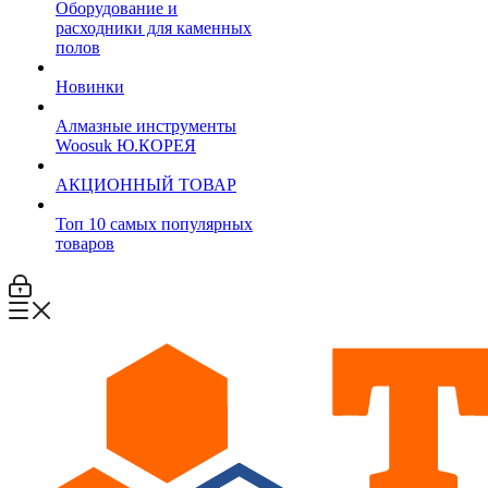
Оборудование и
расходники для каменных
полов
Новинки
Алмазные инструменты
Woosuk Ю.КОРЕЯ
АКЦИОННЫЙ ТОВАР
Топ 10 самых популярных
товаров