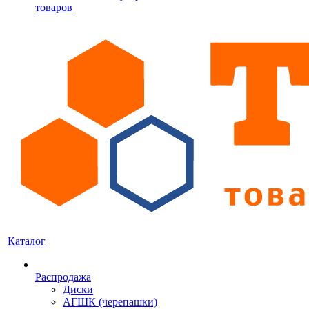
товаров
Каталог
Распродажа
Диски
АГШК (черепашки)