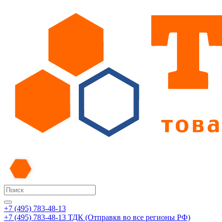
+7 (495) 783-48-13
+7 (495) 783-48-13
ТДК (Отправкв во все регионы РФ)