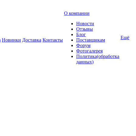
О компании
Новости
Отзывы
Блог
Ещё
а
Новинки
Доставка
Контакты
Поставщикам
Форум
Фотогалерея
Политика(обработка
данных)