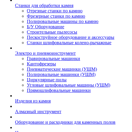
Станки для обработки камня
Отрезные станки по камню
Фрезерные станки по камню
Полировальные машины по камню
Б/У Оборудование
Строительные пылесосы
Пескоструйное оборудование и аксессуары
Станки шлифовальные колено-рычажные
Электро и пневмоинструмент
Гравировальные машинки
Кантофрезеры
Пневматические машинки (УШМ)
Полировальные машинки (УШМ)
Циркулярные пилы
Угловые шлифовальные машины (УШМ)
Прямошлифовальные машинки
Изделия из камня
Алмазный инструмент
Оборудование и расходники для каменных полов