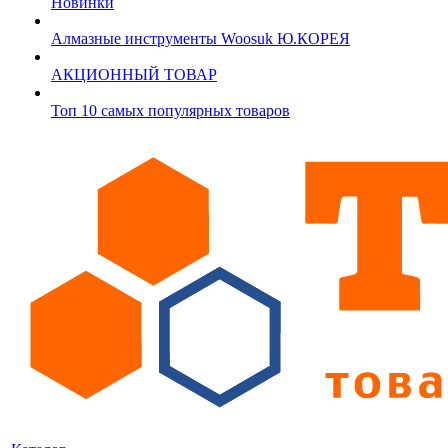
Новинки
Алмазные инструменты Woosuk Ю.КОРЕЯ
АКЦИОННЫЙ ТОВАР
Топ 10 самых популярных товаров