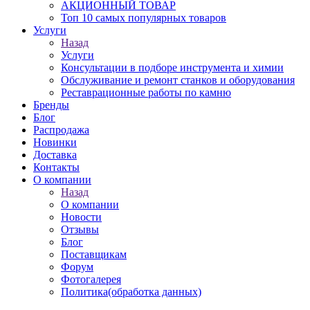
АКЦИОННЫЙ ТОВАР
Топ 10 самых популярных товаров
Услуги
Назад
Услуги
Консультации в подборе инструмента и химии
Обслуживание и ремонт станков и оборудования
Реставрационные работы по камню
Бренды
Блог
Распродажа
Новинки
Доставка
Контакты
О компании
Назад
О компании
Новости
Отзывы
Блог
Поставщикам
Форум
Фотогалерея
Политика(обработка данных)