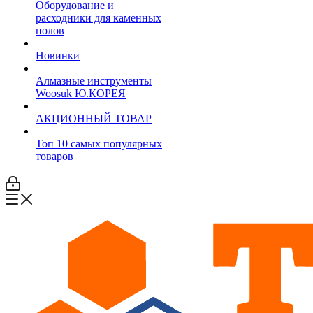
Оборудование и
расходники для каменных
полов
Новинки
Алмазные инструменты
Woosuk Ю.КОРЕЯ
АКЦИОННЫЙ ТОВАР
Топ 10 самых популярных
товаров