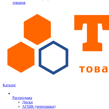
товаров
Каталог
Распродажа
Диски
АГШК (черепашки)