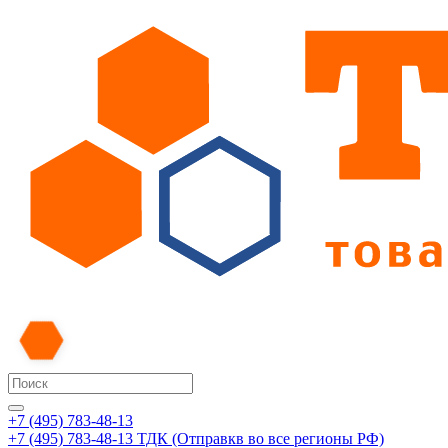
+7 (495) 783-48-13
+7 (495) 783-48-13
ТДК (Отправкв во все регионы РФ)