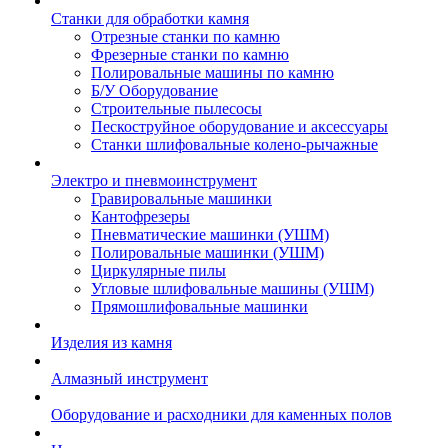
Станки для обработки камня
Отрезные станки по камню
Фрезерные станки по камню
Полировальные машины по камню
Б/У Оборудование
Строительные пылесосы
Пескоструйное оборудование и аксессуары
Станки шлифовальные колено-рычажные
Электро и пневмоинструмент
Гравировальные машинки
Кантофрезеры
Пневматические машинки (УШМ)
Полировальные машинки (УШМ)
Циркулярные пилы
Угловые шлифовальные машины (УШМ)
Прямошлифовальные машинки
Изделия из камня
Алмазный инструмент
Оборудование и расходники для каменных полов