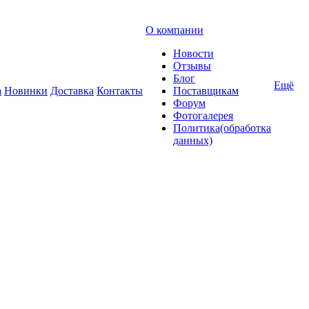
О компании
Новости
Отзывы
Блог
Ещё
а
Новинки
Доставка
Контакты
Поставщикам
Форум
Фотогалерея
Политика(обработка
данных)