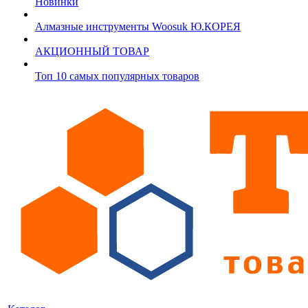
Новинки
Алмазные инструменты Woosuk Ю.КОРЕЯ
АКЦИОННЫЙ ТОВАР
Топ 10 самых популярных товаров