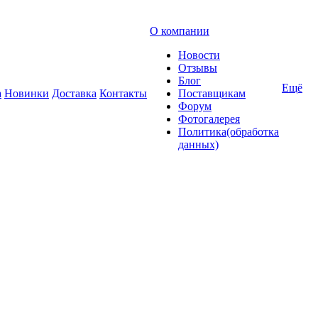
О компании
Новости
Отзывы
Блог
Ещё
а
Новинки
Доставка
Контакты
Поставщикам
Форум
Фотогалерея
Политика(обработка
данных)