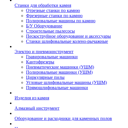
Станки для обработки камня
Отрезные станки по камню
Фрезерные станки по камню
Полировальные машины по камню
Б/У Оборудование
Строительные пылесосы
Пескоструйное оборудование и аксессуары
Станки шлифовальные колено-рычажные
Электро и пневмоинструмент
Гравировальные машинки
Кантофрезеры
Пневматические машинки (УШМ)
Полировальные машинки (УШМ)
Циркулярные пилы
Угловые шлифовальные машины (УШМ)
Прямошлифовальные машинки
Изделия из камня
Алмазный инструмент
Оборудование и расходники для каменных полов