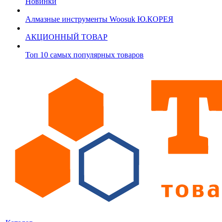
Новинки
Алмазные инструменты Woosuk Ю.КОРЕЯ
АКЦИОННЫЙ ТОВАР
Топ 10 самых популярных товаров