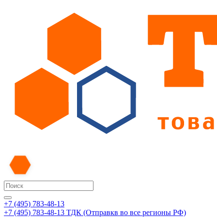
+7 (495) 783-48-13
+7 (495) 783-48-13
ТДК (Отправкв во все регионы РФ)