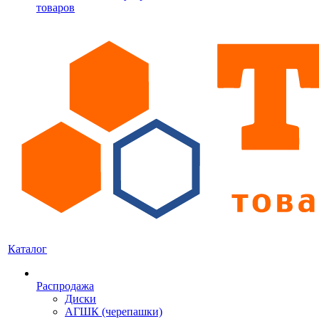
товаров
Каталог
Распродажа
Диски
АГШК (черепашки)