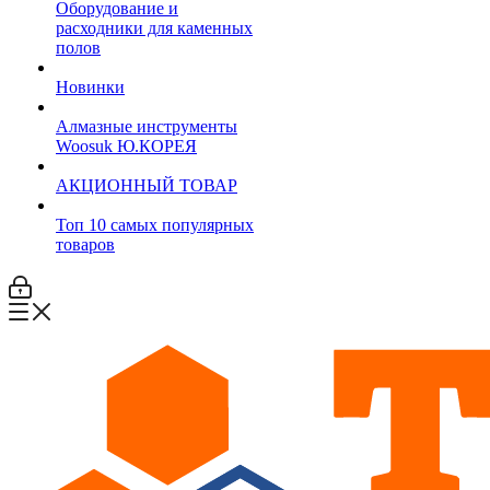
Оборудование и
расходники для каменных
полов
Новинки
Алмазные инструменты
Woosuk Ю.КОРЕЯ
АКЦИОННЫЙ ТОВАР
Топ 10 самых популярных
товаров