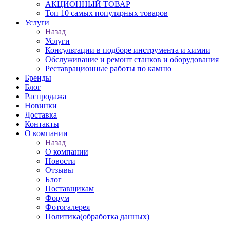
АКЦИОННЫЙ ТОВАР
Топ 10 самых популярных товаров
Услуги
Назад
Услуги
Консультации в подборе инструмента и химии
Обслуживание и ремонт станков и оборудования
Реставрационные работы по камню
Бренды
Блог
Распродажа
Новинки
Доставка
Контакты
О компании
Назад
О компании
Новости
Отзывы
Блог
Поставщикам
Форум
Фотогалерея
Политика(обработка данных)