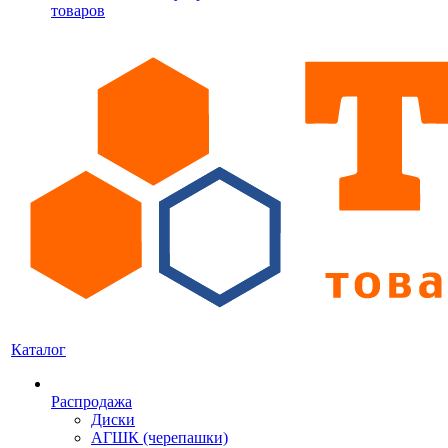
товаров
Каталог
Распродажа
Диски
АГШК (черепашки)