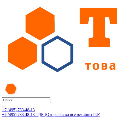
+7 (495) 783-48-13
+7 (495) 783-48-13
ТДК (Отправкв во все регионы РФ)