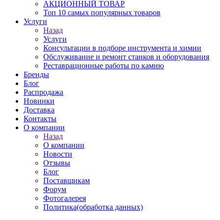
АКЦИОННЫЙ ТОВАР
Топ 10 самых популярных товаров
Услуги
Назад
Услуги
Консультации в подборе инструмента и химии
Обслуживание и ремонт станков и оборудования
Реставрационные работы по камню
Бренды
Блог
Распродажа
Новинки
Доставка
Контакты
О компании
Назад
О компании
Новости
Отзывы
Блог
Поставщикам
Форум
Фотогалерея
Политика(обработка данных)