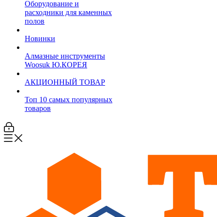
Оборудование и
расходники для каменных
полов
Новинки
Алмазные инструменты
Woosuk Ю.КОРЕЯ
АКЦИОННЫЙ ТОВАР
Топ 10 самых популярных
товаров