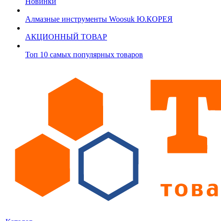
Новинки
Алмазные инструменты Woosuk Ю.КОРЕЯ
АКЦИОННЫЙ ТОВАР
Топ 10 самых популярных товаров