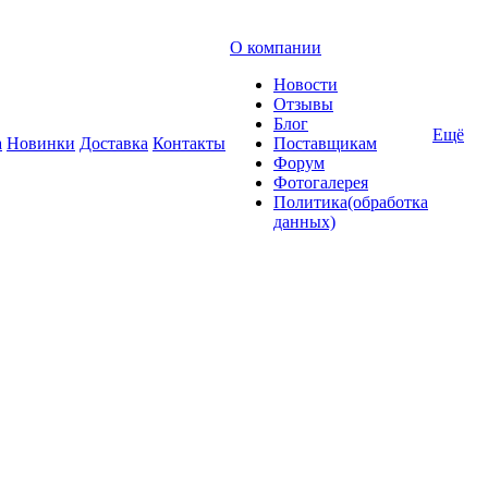
О компании
Новости
Отзывы
Блог
Ещё
а
Новинки
Доставка
Контакты
Поставщикам
Форум
Фотогалерея
Политика(обработка
данных)