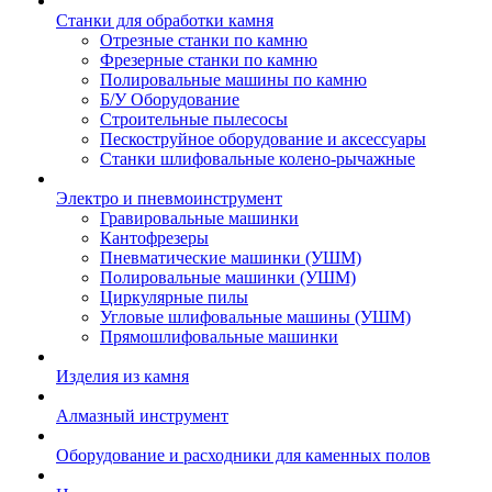
Станки для обработки камня
Отрезные станки по камню
Фрезерные станки по камню
Полировальные машины по камню
Б/У Оборудование
Строительные пылесосы
Пескоструйное оборудование и аксессуары
Станки шлифовальные колено-рычажные
Электро и пневмоинструмент
Гравировальные машинки
Кантофрезеры
Пневматические машинки (УШМ)
Полировальные машинки (УШМ)
Циркулярные пилы
Угловые шлифовальные машины (УШМ)
Прямошлифовальные машинки
Изделия из камня
Алмазный инструмент
Оборудование и расходники для каменных полов