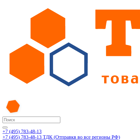
+7 (495) 783-48-13
+7 (495) 783-48-13
ТДК (Отправкв во все регионы РФ)