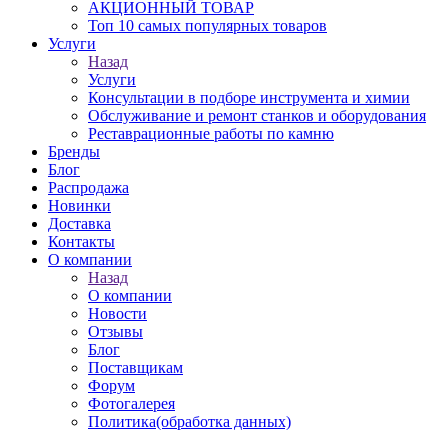
АКЦИОННЫЙ ТОВАР
Топ 10 самых популярных товаров
Услуги
Назад
Услуги
Консультации в подборе инструмента и химии
Обслуживание и ремонт станков и оборудования
Реставрационные работы по камню
Бренды
Блог
Распродажа
Новинки
Доставка
Контакты
О компании
Назад
О компании
Новости
Отзывы
Блог
Поставщикам
Форум
Фотогалерея
Политика(обработка данных)