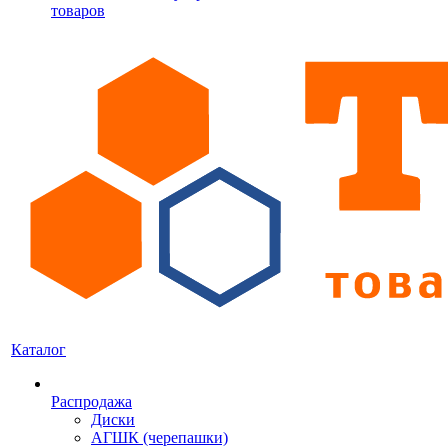
товаров
Каталог
Распродажа
Диски
АГШК (черепашки)