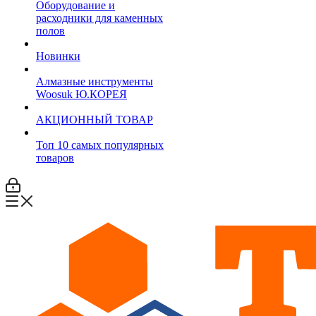
Оборудование и
расходники для каменных
полов
Новинки
Алмазные инструменты
Woosuk Ю.КОРЕЯ
АКЦИОННЫЙ ТОВАР
Топ 10 самых популярных
товаров