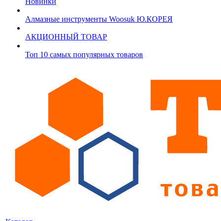
Новинки
Алмазные инструменты Woosuk Ю.КОРЕЯ
АКЦИОННЫЙ ТОВАР
Топ 10 самых популярных товаров