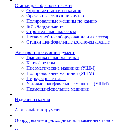
Станки для обработки камня
Отрезные станки по камню
Фрезерные станки по камню
Полировальные машины по камню
Б/У Оборудование
Строительные пылесосы
Пескоструйное оборудование и аксессуары
Станки шлифовальные колено-рычажные
Электро и пневмоинструмент
Гравировальные машинки
Кантофрезеры
Пневматические машинки (УШМ)
Полировальные машинки (УШМ)
Циркулярные пилы
Угловые шлифовальные машины (УШМ)
Прямошлифовальные машинки
Изделия из камня
Алмазный инструмент
Оборудование и расходники для каменных полов