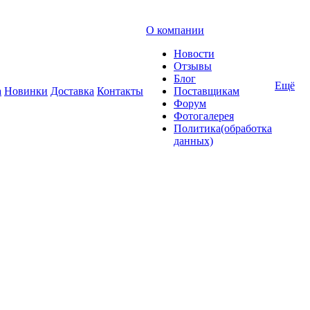
О компании
Новости
Отзывы
Блог
Ещё
а
Новинки
Доставка
Контакты
Поставщикам
Форум
Фотогалерея
Политика(обработка
данных)