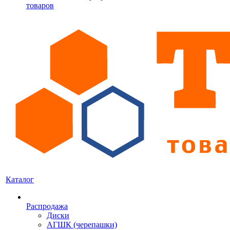
товаров
Каталог
Распродажа
Диски
АГШК (черепашки)