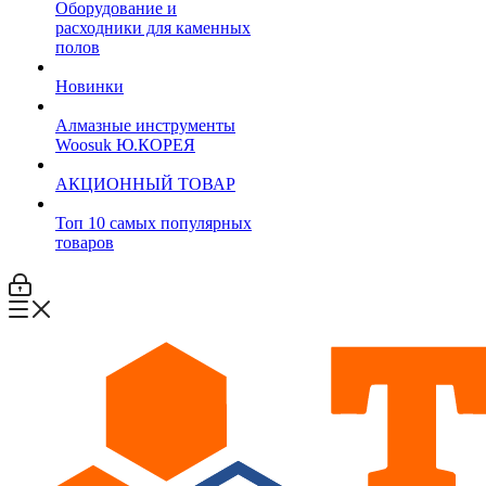
Оборудование и
расходники для каменных
полов
Новинки
Алмазные инструменты
Woosuk Ю.КОРЕЯ
АКЦИОННЫЙ ТОВАР
Топ 10 самых популярных
товаров