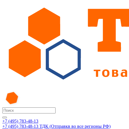
+7 (495) 783-48-13
+7 (495) 783-48-13
ТДК (Отправкв во все регионы РФ)