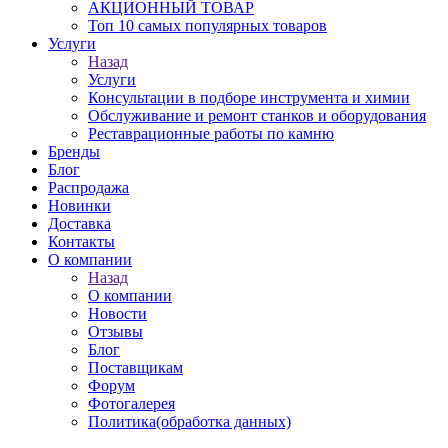
АКЦИОННЫЙ ТОВАР
Топ 10 самых популярных товаров
Услуги
Назад
Услуги
Консультации в подборе инструмента и химии
Обслуживание и ремонт станков и оборудования
Реставрационные работы по камню
Бренды
Блог
Распродажа
Новинки
Доставка
Контакты
О компании
Назад
О компании
Новости
Отзывы
Блог
Поставщикам
Форум
Фотогалерея
Политика(обработка данных)