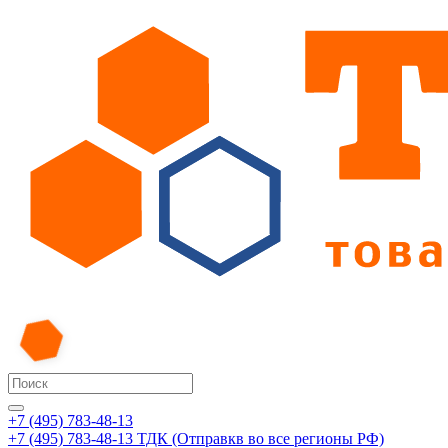
+7 (495) 783-48-13
+7 (495) 783-48-13
ТДК (Отправкв во все регионы РФ)