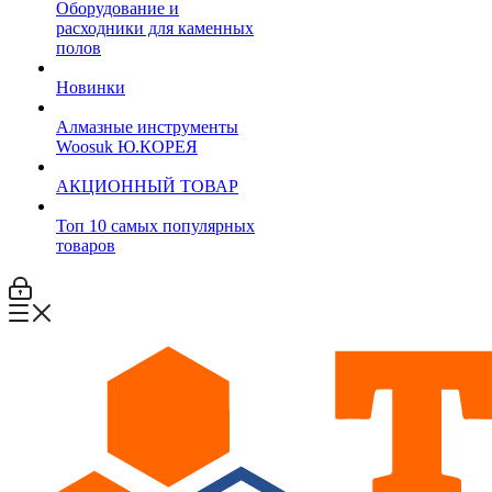
Оборудование и
расходники для каменных
полов
Новинки
Алмазные инструменты
Woosuk Ю.КОРЕЯ
АКЦИОННЫЙ ТОВАР
Топ 10 самых популярных
товаров