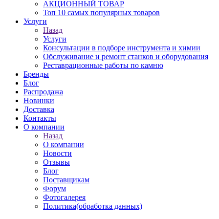
АКЦИОННЫЙ ТОВАР
Топ 10 самых популярных товаров
Услуги
Назад
Услуги
Консультации в подборе инструмента и химии
Обслуживание и ремонт станков и оборудования
Реставрационные работы по камню
Бренды
Блог
Распродажа
Новинки
Доставка
Контакты
О компании
Назад
О компании
Новости
Отзывы
Блог
Поставщикам
Форум
Фотогалерея
Политика(обработка данных)