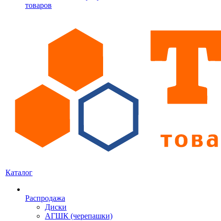
товаров
Каталог
Распродажа
Диски
АГШК (черепашки)