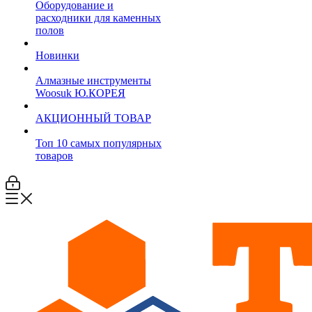
Оборудование и
расходники для каменных
полов
Новинки
Алмазные инструменты
Woosuk Ю.КОРЕЯ
АКЦИОННЫЙ ТОВАР
Топ 10 самых популярных
товаров