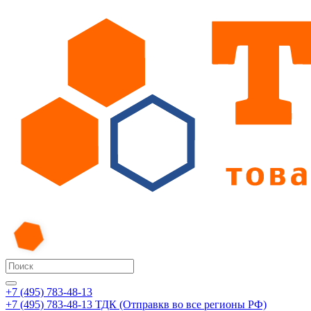
+7 (495) 783-48-13
+7 (495) 783-48-13
ТДК (Отправкв во все регионы РФ)