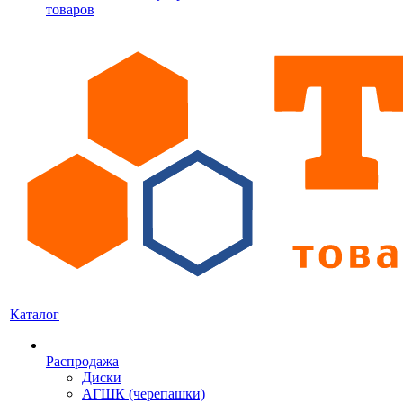
товаров
Каталог
Распродажа
Диски
АГШК (черепашки)