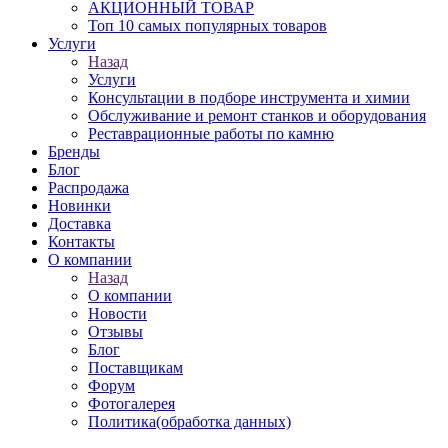
АКЦИОННЫЙ ТОВАР
Топ 10 самых популярных товаров
Услуги
Назад
Услуги
Консультации в подборе инструмента и химии
Обслуживание и ремонт станков и оборудования
Реставрационные работы по камню
Бренды
Блог
Распродажа
Новинки
Доставка
Контакты
О компании
Назад
О компании
Новости
Отзывы
Блог
Поставщикам
Форум
Фотогалерея
Политика(обработка данных)