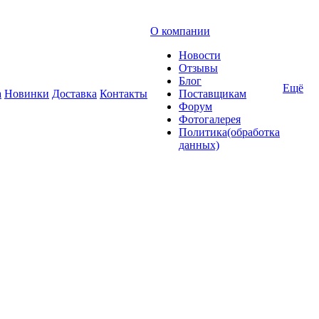
О компании
Новости
Отзывы
Блог
Ещё
а
Новинки
Доставка
Контакты
Поставщикам
Форум
Фотогалерея
Политика(обработка
данных)