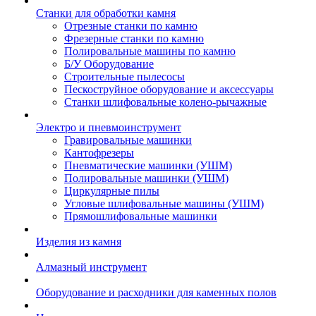
Станки для обработки камня
Отрезные станки по камню
Фрезерные станки по камню
Полировальные машины по камню
Б/У Оборудование
Строительные пылесосы
Пескоструйное оборудование и аксессуары
Станки шлифовальные колено-рычажные
Электро и пневмоинструмент
Гравировальные машинки
Кантофрезеры
Пневматические машинки (УШМ)
Полировальные машинки (УШМ)
Циркулярные пилы
Угловые шлифовальные машины (УШМ)
Прямошлифовальные машинки
Изделия из камня
Алмазный инструмент
Оборудование и расходники для каменных полов