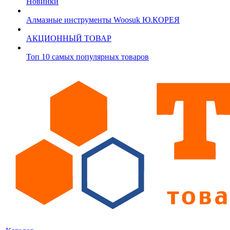
Новинки
Алмазные инструменты Woosuk Ю.КОРЕЯ
АКЦИОННЫЙ ТОВАР
Топ 10 самых популярных товаров