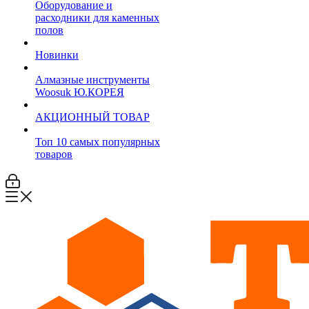
Оборудование и
расходники для каменных
полов
Новинки
Алмазные инструменты
Woosuk Ю.КОРЕЯ
АКЦИОННЫЙ ТОВАР
Топ 10 самых популярных
товаров