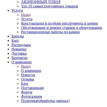
АКЦИОННЫЙ ТОВАР
Топ 10 самых популярных товаров
Услуги
Назад
Услуги
Консультации в подборе инструмента и химии
Обслуживание и ремонт станков и оборудования
Реставрационные работы по камню
Бренды
Блог
Распродажа
Новинки
Доставка
Контакты
О компании
Назад
О компании
Новости
Отзывы
Блог
Поставщикам
Форум
Фотогалерея
Политика(обработка данных)