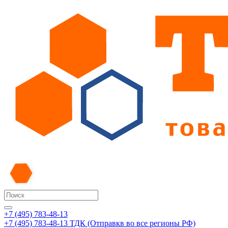
+7 (495) 783-48-13
+7 (495) 783-48-13
ТДК (Отправкв во все регионы РФ)