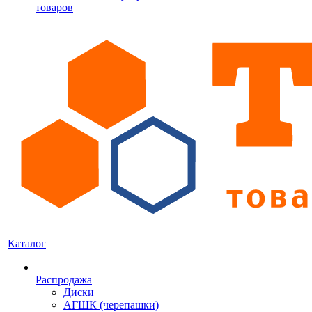
товаров
Каталог
Распродажа
Диски
АГШК (черепашки)