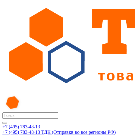
+7 (495) 783-48-13
+7 (495) 783-48-13
ТДК (Отправкв во все регионы РФ)