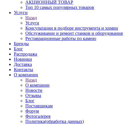
АКЦИОННЫЙ ТОВАР
Топ 10 самых популярных товаров
Услуги
Назад
Услуги
Консультации в подборе инструмента и химии
Обслуживание и ремонт станков и оборудования
Реставрационные работы по камню
Бренды
Блог
Распродажа
Новинки
Доставка
Контакты
О компании
Назад
О компании
Новости
Отзывы
Блог
Поставщикам
Форум
Фотогалерея
Политика(обработка данных)