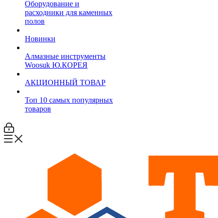
Оборудование и
расходники для каменных
полов
Новинки
Алмазные инструменты
Woosuk Ю.КОРЕЯ
АКЦИОННЫЙ ТОВАР
Топ 10 самых популярных
товаров