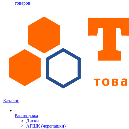
товаров
Каталог
Распродажа
Диски
АГШК (черепашки)