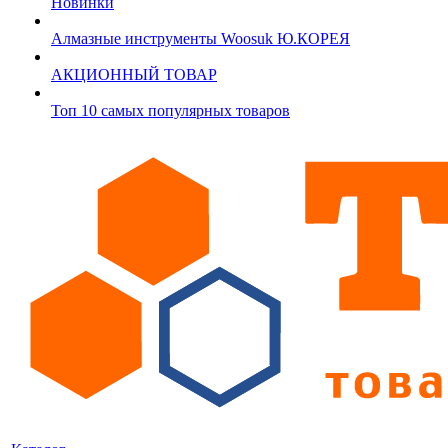
Новинки
Алмазные инструменты Woosuk Ю.КОРЕЯ
АКЦИОННЫЙ ТОВАР
Топ 10 самых популярных товаров