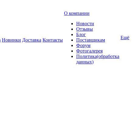
О компании
Новости
Отзывы
Блог
Ещё
а
Новинки
Доставка
Контакты
Поставщикам
Форум
Фотогалерея
Политика(обработка
данных)