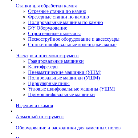
Станки для обработки камня
Отрезные станки по камню
Фрезерные станки по камню
Полировальные машины по камню
Б/У Оборудование
Строительные пылесосы
Пескоструйное оборудование и аксессуары
Станки шлифовальные колено-рычажные
Электро и пневмоинструмент
Гравировальные машинки
Кантофрезеры
Пневматические машинки (УШМ)
Полировальные машинки (УШМ)
Циркулярные пилы
Угловые шлифовальные машины (УШМ)
Прямошлифовальные машинки
Изделия из камня
Алмазный инструмент
Оборудование и расходники для каменных полов