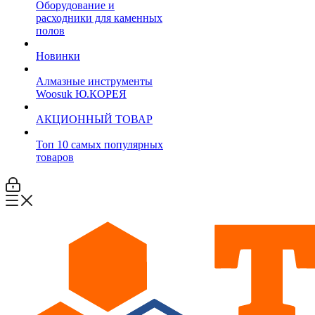
Оборудование и
расходники для каменных
полов
Новинки
Алмазные инструменты
Woosuk Ю.КОРЕЯ
АКЦИОННЫЙ ТОВАР
Топ 10 самых популярных
товаров