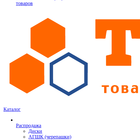
товаров
Каталог
Распродажа
Диски
АГШК (черепашки)