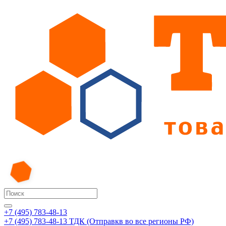
+7 (495) 783-48-13
+7 (495) 783-48-13
ТДК (Отправкв во все регионы РФ)