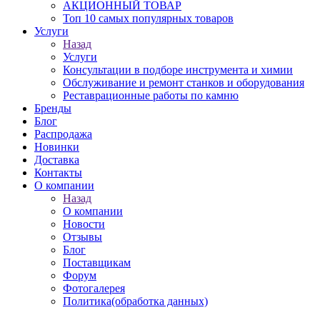
АКЦИОННЫЙ ТОВАР
Топ 10 самых популярных товаров
Услуги
Назад
Услуги
Консультации в подборе инструмента и химии
Обслуживание и ремонт станков и оборудования
Реставрационные работы по камню
Бренды
Блог
Распродажа
Новинки
Доставка
Контакты
О компании
Назад
О компании
Новости
Отзывы
Блог
Поставщикам
Форум
Фотогалерея
Политика(обработка данных)