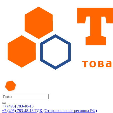
+7 (495) 783-48-13
+7 (495) 783-48-13
ТДК (Отправкв во все регионы РФ)