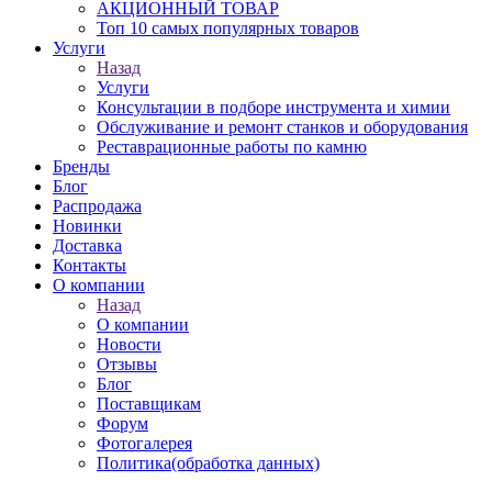
АКЦИОННЫЙ ТОВАР
Топ 10 самых популярных товаров
Услуги
Назад
Услуги
Консультации в подборе инструмента и химии
Обслуживание и ремонт станков и оборудования
Реставрационные работы по камню
Бренды
Блог
Распродажа
Новинки
Доставка
Контакты
О компании
Назад
О компании
Новости
Отзывы
Блог
Поставщикам
Форум
Фотогалерея
Политика(обработка данных)