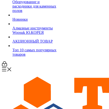
Оборудование и
расходники для каменных
полов
Новинки
Алмазные инструменты
Woosuk Ю.КОРЕЯ
АКЦИОННЫЙ ТОВАР
Топ 10 самых популярных
товаров