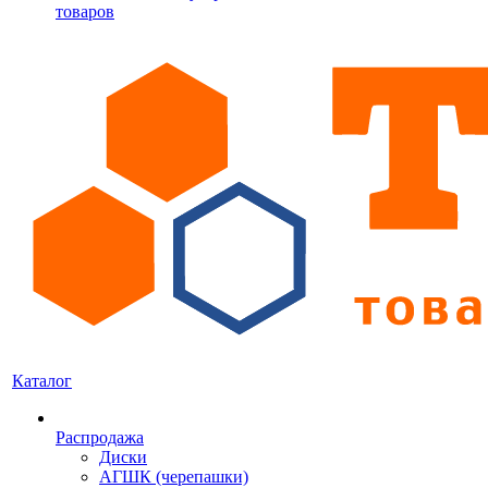
товаров
Каталог
Распродажа
Диски
АГШК (черепашки)