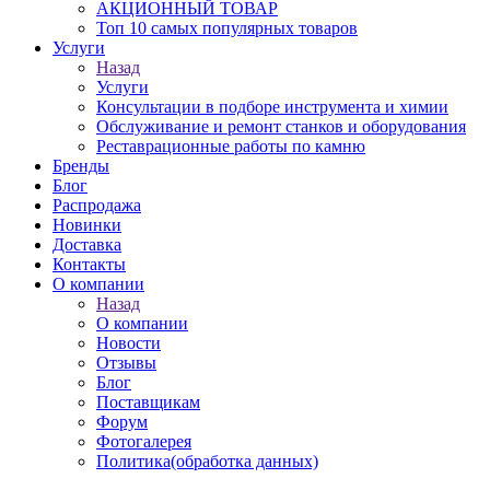
АКЦИОННЫЙ ТОВАР
Топ 10 самых популярных товаров
Услуги
Назад
Услуги
Консультации в подборе инструмента и химии
Обслуживание и ремонт станков и оборудования
Реставрационные работы по камню
Бренды
Блог
Распродажа
Новинки
Доставка
Контакты
О компании
Назад
О компании
Новости
Отзывы
Блог
Поставщикам
Форум
Фотогалерея
Политика(обработка данных)