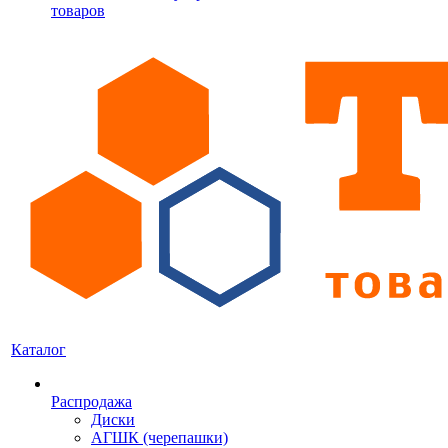
товаров
Каталог
Распродажа
Диски
АГШК (черепашки)