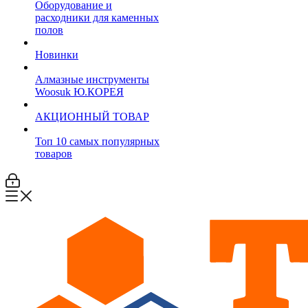
Оборудование и
расходники для каменных
полов
Новинки
Алмазные инструменты
Woosuk Ю.КОРЕЯ
АКЦИОННЫЙ ТОВАР
Топ 10 самых популярных
товаров