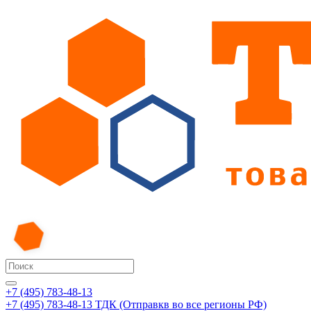
+7 (495) 783-48-13
+7 (495) 783-48-13
ТДК (Отправкв во все регионы РФ)