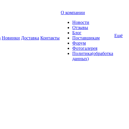
О компании
Новости
Отзывы
Блог
Ещё
а
Новинки
Доставка
Контакты
Поставщикам
Форум
Фотогалерея
Политика(обработка
данных)