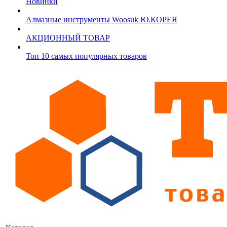
Новинки
Алмазные инструменты Woosuk Ю.КОРЕЯ
АКЦИОННЫЙ ТОВАР
Топ 10 самых популярных товаров