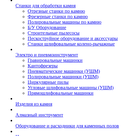
Станки для обработки камня
Отрезные станки по камню
Фрезерные станки по камню
Полировальные машины по камню
Б/У Оборудование
Строительные пылесосы
Пескоструйное оборудование и аксессуары
Станки шлифовальные колено-рычажные
Электро и пневмоинструмент
Гравировальные машинки
Кантофрезеры
Пневматические машинки (УШМ)
Полировальные машинки (УШМ)
Циркулярные пилы
Угловые шлифовальные машины (УШМ)
Прямошлифовальные машинки
Изделия из камня
Алмазный инструмент
Оборудование и расходники для каменных полов