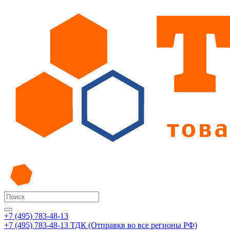
+7 (495) 783-48-13
+7 (495) 783-48-13
ТДК (Отправкв во все регионы РФ)