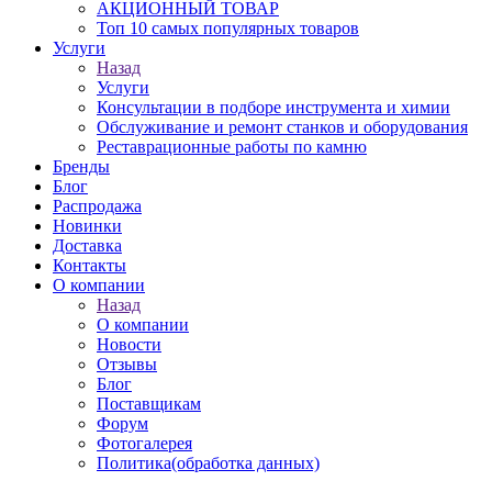
АКЦИОННЫЙ ТОВАР
Топ 10 самых популярных товаров
Услуги
Назад
Услуги
Консультации в подборе инструмента и химии
Обслуживание и ремонт станков и оборудования
Реставрационные работы по камню
Бренды
Блог
Распродажа
Новинки
Доставка
Контакты
О компании
Назад
О компании
Новости
Отзывы
Блог
Поставщикам
Форум
Фотогалерея
Политика(обработка данных)