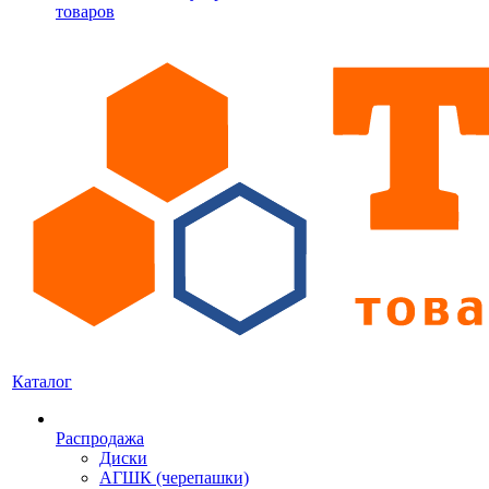
товаров
Каталог
Распродажа
Диски
АГШК (черепашки)