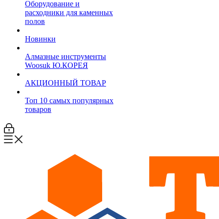
Оборудование и
расходники для каменных
полов
Новинки
Алмазные инструменты
Woosuk Ю.КОРЕЯ
АКЦИОННЫЙ ТОВАР
Топ 10 самых популярных
товаров