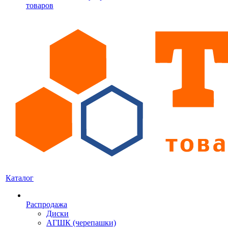
товаров
Каталог
Распродажа
Диски
АГШК (черепашки)