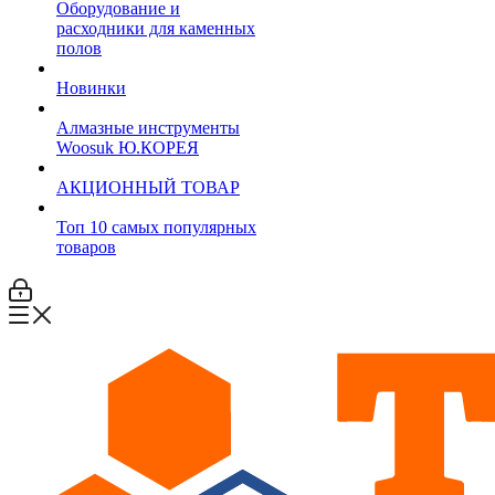
Оборудование и
расходники для каменных
полов
Новинки
Алмазные инструменты
Woosuk Ю.КОРЕЯ
АКЦИОННЫЙ ТОВАР
Топ 10 самых популярных
товаров