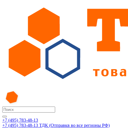
+7 (495) 783-48-13
+7 (495) 783-48-13
ТДК (Отправкв во все регионы РФ)