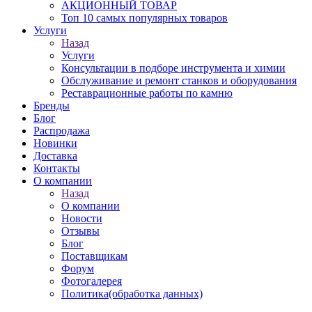
АКЦИОННЫЙ ТОВАР
Топ 10 самых популярных товаров
Услуги
Назад
Услуги
Консультации в подборе инструмента и химии
Обслуживание и ремонт станков и оборудования
Реставрационные работы по камню
Бренды
Блог
Распродажа
Новинки
Доставка
Контакты
О компании
Назад
О компании
Новости
Отзывы
Блог
Поставщикам
Форум
Фотогалерея
Политика(обработка данных)