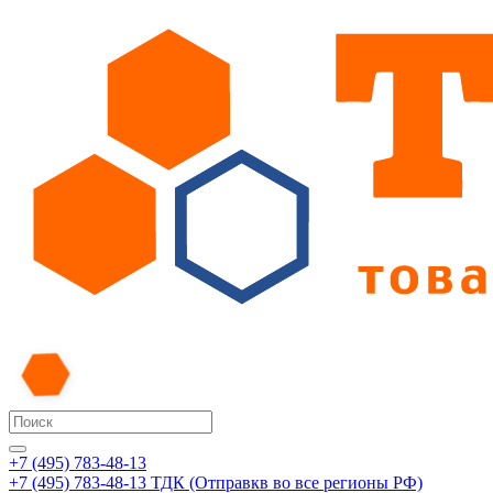
+7 (495) 783-48-13
+7 (495) 783-48-13
ТДК (Отправкв во все регионы РФ)