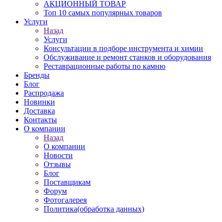
АКЦИОННЫЙ ТОВАР
Топ 10 самых популярных товаров
Услуги
Назад
Услуги
Консультации в подборе инструмента и химии
Обслуживание и ремонт станков и оборудования
Реставрационные работы по камню
Бренды
Блог
Распродажа
Новинки
Доставка
Контакты
О компании
Назад
О компании
Новости
Отзывы
Блог
Поставщикам
Форум
Фотогалерея
Политика(обработка данных)