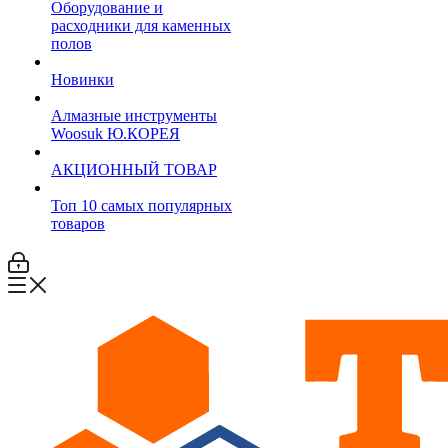
Оборудование и
расходники для каменных
полов
Новинки
Алмазные инструменты
Woosuk Ю.КОРЕЯ
АКЦИОННЫЙ ТОВАР
Топ 10 самых популярных
товаров