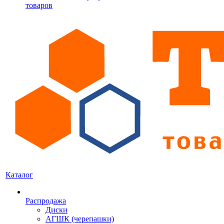
товаров
Каталог
Распродажа
Диски
АГШК (черепашки)