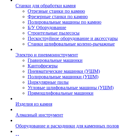
Станки для обработки камня
Отрезные станки по камню
Фрезерные станки по камню
Полировальные машины по камню
Б/У Оборудование
Строительные пылесосы
Пескоструйное оборудование и аксессуары
Станки шлифовальные колено-рычажные
Электро и пневмоинструмент
Гравировальные машинки
Кантофрезеры
Пневматические машинки (УШМ)
Полировальные машинки (УШМ)
Циркулярные пилы
Угловые шлифовальные машины (УШМ)
Прямошлифовальные машинки
Изделия из камня
Алмазный инструмент
Оборудование и расходники для каменных полов