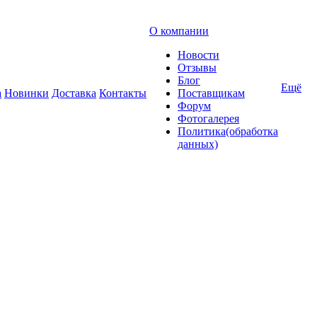
О компании
Новости
Отзывы
Блог
Ещё
а
Новинки
Доставка
Контакты
Поставщикам
Форум
Фотогалерея
Политика(обработка
данных)