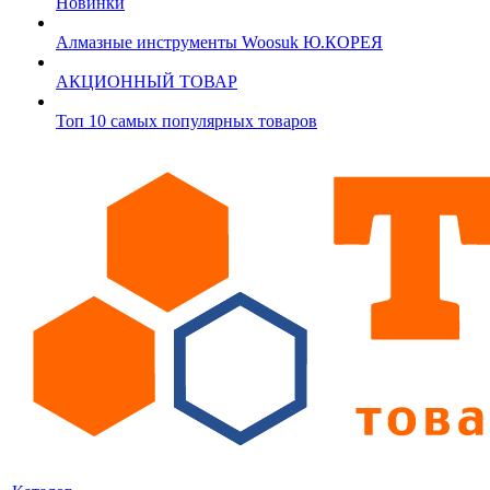
Новинки
Алмазные инструменты Woosuk Ю.КОРЕЯ
АКЦИОННЫЙ ТОВАР
Топ 10 самых популярных товаров