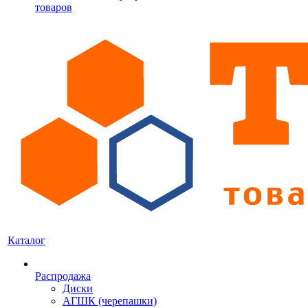
товаров
Каталог
Распродажа
Диски
АГШК (черепашки)