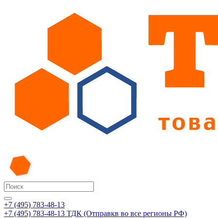
+7 (495) 783-48-13
+7 (495) 783-48-13
ТДК (Отправкв во все регионы РФ)