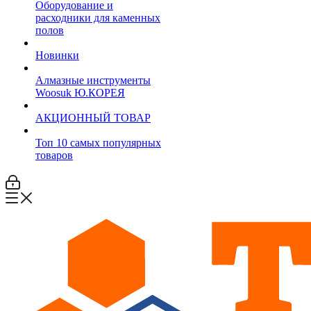
Оборудование и
расходники для каменных
полов
Новинки
Алмазные инструменты
Woosuk Ю.КОРЕЯ
АКЦИОННЫЙ ТОВАР
Топ 10 самых популярных
товаров