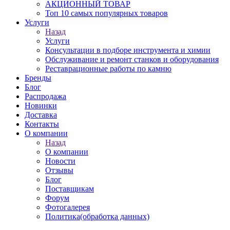
АКЦИОННЫЙ ТОВАР
Топ 10 самых популярных товаров
Услуги
Назад
Услуги
Консультации в подборе инструмента и химии
Обслуживание и ремонт станков и оборудования
Реставрационные работы по камню
Бренды
Блог
Распродажа
Новинки
Доставка
Контакты
О компании
Назад
О компании
Новости
Отзывы
Блог
Поставщикам
Форум
Фотогалерея
Политика(обработка данных)