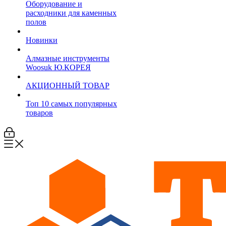
Оборудование и
расходники для каменных
полов
Новинки
Алмазные инструменты
Woosuk Ю.КОРЕЯ
АКЦИОННЫЙ ТОВАР
Топ 10 самых популярных
товаров