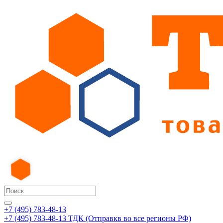
+7 (495) 783-48-13
+7 (495) 783-48-13
ТДК (Отправкв во все регионы РФ)