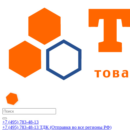
+7 (495) 783-48-13
+7 (495) 783-48-13
ТДК (Отправкв во все регионы РФ)