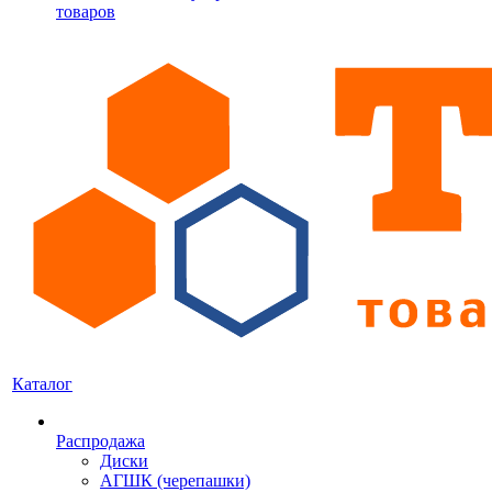
товаров
Каталог
Распродажа
Диски
АГШК (черепашки)