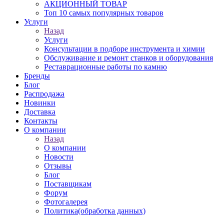
АКЦИОННЫЙ ТОВАР
Топ 10 самых популярных товаров
Услуги
Назад
Услуги
Консультации в подборе инструмента и химии
Обслуживание и ремонт станков и оборудования
Реставрационные работы по камню
Бренды
Блог
Распродажа
Новинки
Доставка
Контакты
О компании
Назад
О компании
Новости
Отзывы
Блог
Поставщикам
Форум
Фотогалерея
Политика(обработка данных)