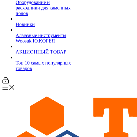
Оборудование и
расходники для каменных
полов
Новинки
Алмазные инструменты
Woosuk Ю.КОРЕЯ
АКЦИОННЫЙ ТОВАР
Топ 10 самых популярных
товаров