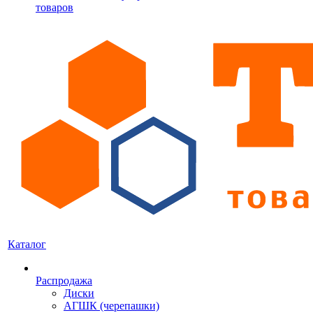
товаров
Каталог
Распродажа
Диски
АГШК (черепашки)