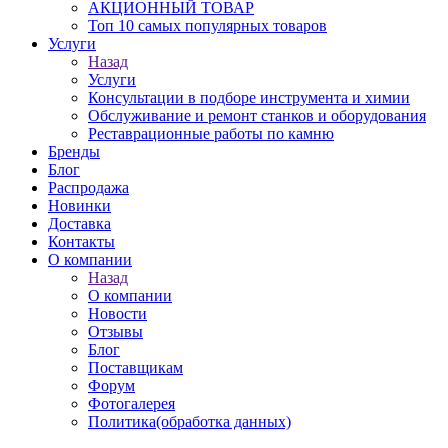
АКЦИОННЫЙ ТОВАР
Топ 10 самых популярных товаров
Услуги
Назад
Услуги
Консультации в подборе инструмента и химии
Обслуживание и ремонт станков и оборудования
Реставрационные работы по камню
Бренды
Блог
Распродажа
Новинки
Доставка
Контакты
О компании
Назад
О компании
Новости
Отзывы
Блог
Поставщикам
Форум
Фотогалерея
Политика(обработка данных)