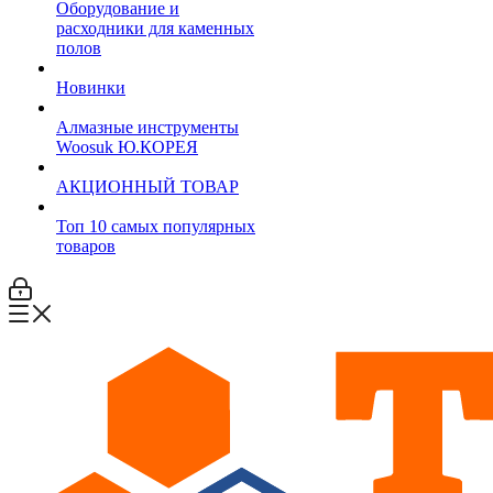
Оборудование и
расходники для каменных
полов
Новинки
Алмазные инструменты
Woosuk Ю.КОРЕЯ
АКЦИОННЫЙ ТОВАР
Топ 10 самых популярных
товаров