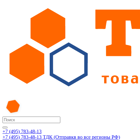
+7 (495) 783-48-13
+7 (495) 783-48-13
ТДК (Отправкв во все регионы РФ)