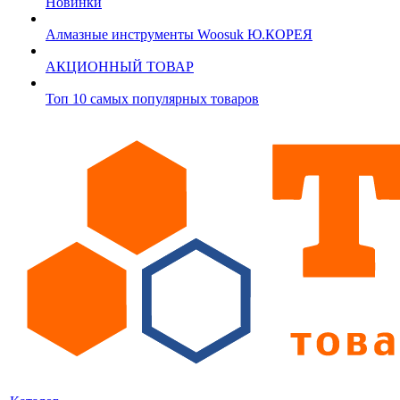
Новинки
Алмазные инструменты Woosuk Ю.КОРЕЯ
АКЦИОННЫЙ ТОВАР
Топ 10 самых популярных товаров