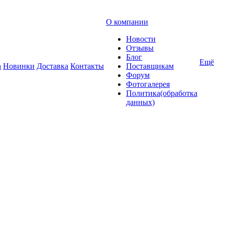
О компании
Новости
Отзывы
Блог
Ещё
а
Новинки
Доставка
Контакты
Поставщикам
Форум
Фотогалерея
Политика(обработка
данных)