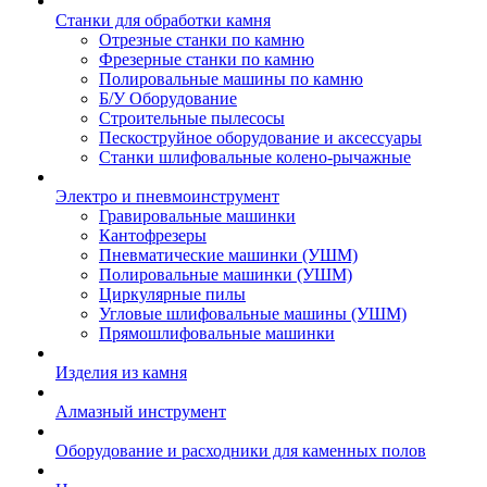
Станки для обработки камня
Отрезные станки по камню
Фрезерные станки по камню
Полировальные машины по камню
Б/У Оборудование
Строительные пылесосы
Пескоструйное оборудование и аксессуары
Станки шлифовальные колено-рычажные
Электро и пневмоинструмент
Гравировальные машинки
Кантофрезеры
Пневматические машинки (УШМ)
Полировальные машинки (УШМ)
Циркулярные пилы
Угловые шлифовальные машины (УШМ)
Прямошлифовальные машинки
Изделия из камня
Алмазный инструмент
Оборудование и расходники для каменных полов