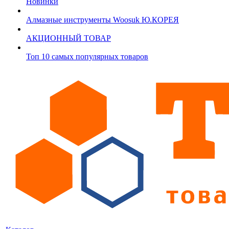
Новинки
Алмазные инструменты Woosuk Ю.КОРЕЯ
АКЦИОННЫЙ ТОВАР
Топ 10 самых популярных товаров