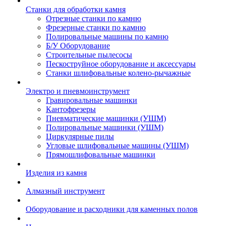
Станки для обработки камня
Отрезные станки по камню
Фрезерные станки по камню
Полировальные машины по камню
Б/У Оборудование
Строительные пылесосы
Пескоструйное оборудование и аксессуары
Станки шлифовальные колено-рычажные
Электро и пневмоинструмент
Гравировальные машинки
Кантофрезеры
Пневматические машинки (УШМ)
Полировальные машинки (УШМ)
Циркулярные пилы
Угловые шлифовальные машины (УШМ)
Прямошлифовальные машинки
Изделия из камня
Алмазный инструмент
Оборудование и расходники для каменных полов