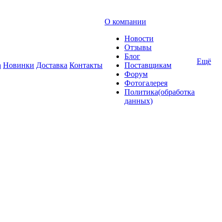
О компании
Новости
Отзывы
Блог
Ещё
а
Новинки
Доставка
Контакты
Поставщикам
Форум
Фотогалерея
Политика(обработка
данных)