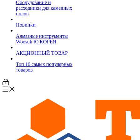
Оборудование и
расходники для каменных
полов
Новинки
Алмазные инструменты
Woosuk Ю.КОРЕЯ
АКЦИОННЫЙ ТОВАР
Топ 10 самых популярных
товаров