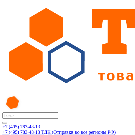
+7 (495) 783-48-13
+7 (495) 783-48-13
ТДК (Отправкв во все регионы РФ)