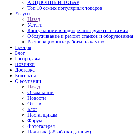
АКЦИОННЫЙ ТОВАР
Топ 10 самых популярных товаров
Услуги
Назад
Услуги
Консультации в подборе инструмента и химии
Обслуживание и ремонт станков и оборудования
Реставрационные работы по камню
Бренды
Блог
Распродажа
Новинки
Доставка
Контакты
О компании
Назад
О компании
Новости
Отзывы
Блог
Поставщикам
Форум
Фотогалерея
Политика(обработка данных)