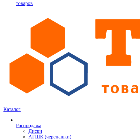
товаров
Каталог
Распродажа
Диски
АГШК (черепашки)