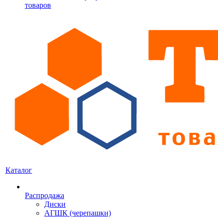
товаров
Каталог
Распродажа
Диски
АГШК (черепашки)