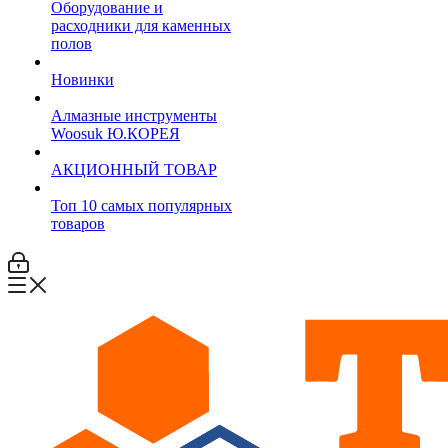
Оборудование и
расходники для каменных
полов
Новинки
Алмазные инструменты
Woosuk Ю.КОРЕЯ
АКЦИОННЫЙ ТОВАР
Топ 10 самых популярных
товаров