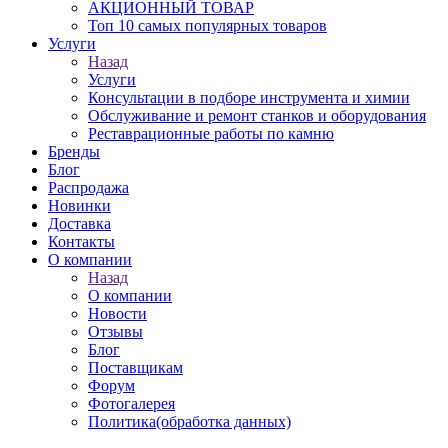
АКЦИОННЫЙ ТОВАР
Топ 10 самых популярных товаров
Услуги
Назад
Услуги
Консультации в подборе инструмента и химии
Обслуживание и ремонт станков и оборудования
Реставрационные работы по камню
Бренды
Блог
Распродажа
Новинки
Доставка
Контакты
О компании
Назад
О компании
Новости
Отзывы
Блог
Поставщикам
Форум
Фотогалерея
Политика(обработка данных)