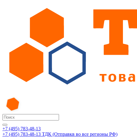
+7 (495) 783-48-13
+7 (495) 783-48-13
ТДК (Отправкв во все регионы РФ)