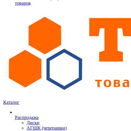
товаров
Каталог
Распродажа
Диски
АГШК (черепашки)