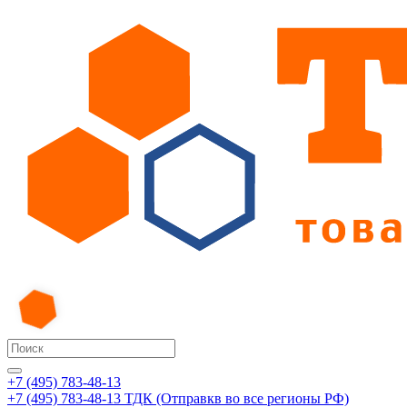
+7 (495) 783-48-13
+7 (495) 783-48-13
ТДК (Отправкв во все регионы РФ)