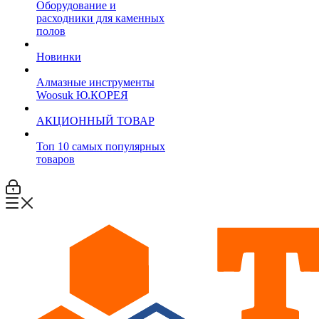
Оборудование и
расходники для каменных
полов
Новинки
Алмазные инструменты
Woosuk Ю.КОРЕЯ
АКЦИОННЫЙ ТОВАР
Топ 10 самых популярных
товаров