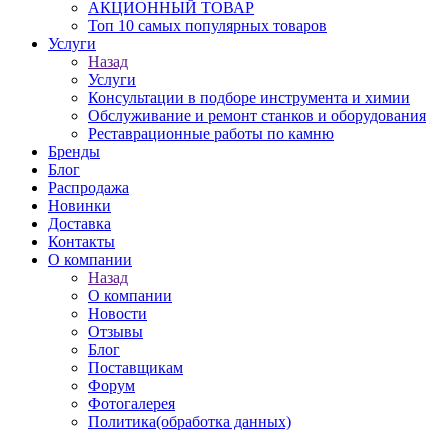
АКЦИОННЫЙ ТОВАР
Топ 10 самых популярных товаров
Услуги
Назад
Услуги
Консультации в подборе инструмента и химии
Обслуживание и ремонт станков и оборудования
Реставрационные работы по камню
Бренды
Блог
Распродажа
Новинки
Доставка
Контакты
О компании
Назад
О компании
Новости
Отзывы
Блог
Поставщикам
Форум
Фотогалерея
Политика(обработка данных)