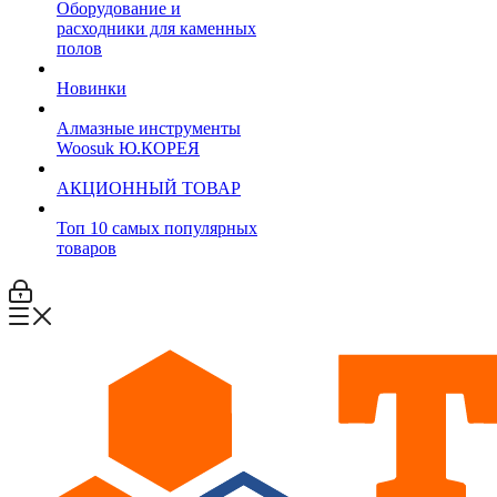
Оборудование и
расходники для каменных
полов
Новинки
Алмазные инструменты
Woosuk Ю.КОРЕЯ
АКЦИОННЫЙ ТОВАР
Топ 10 самых популярных
товаров