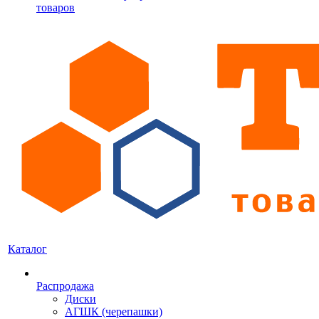
товаров
Каталог
Распродажа
Диски
АГШК (черепашки)