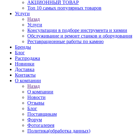
АКЦИОННЫЙ ТОВАР
Топ 10 самых популярных товаров
Услуги
Назад
Услуги
Консультации в подборе инструмента и химии
Обслуживание и ремонт станков и оборудования
Реставрационные работы по камню
Бренды
Блог
Распродажа
Новинки
Доставка
Контакты
О компании
Назад
О компании
Новости
Отзывы
Блог
Поставщикам
Форум
Фотогалерея
Политика(обработка данных)