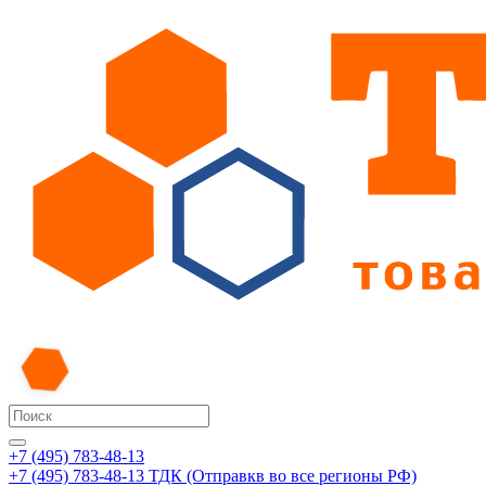
+7 (495) 783-48-13
+7 (495) 783-48-13
ТДК (Отправкв во все регионы РФ)