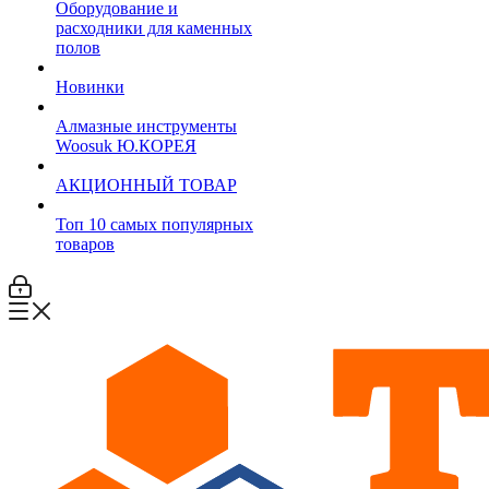
Оборудование и
расходники для каменных
полов
Новинки
Алмазные инструменты
Woosuk Ю.КОРЕЯ
АКЦИОННЫЙ ТОВАР
Топ 10 самых популярных
товаров