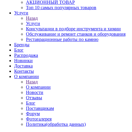
АКЦИОННЫЙ ТОВАР
Топ 10 самых популярных товаров
Услуги
Назад
Услуги
Консультации в подборе инструмента и химии
Обслуживание и ремонт станков и оборудования
Реставрационные работы по камню
Бренды
Блог
Распродажа
Новинки
Доставка
Контакты
О компании
Назад
О компании
Новости
Отзывы
Блог
Поставщикам
Форум
Фотогалерея
Политика(обработка данных)