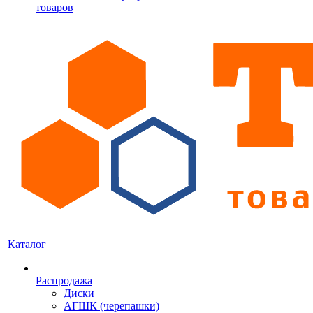
товаров
Каталог
Распродажа
Диски
АГШК (черепашки)