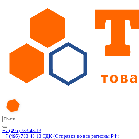
+7 (495) 783-48-13
+7 (495) 783-48-13
ТДК (Отправкв во все регионы РФ)