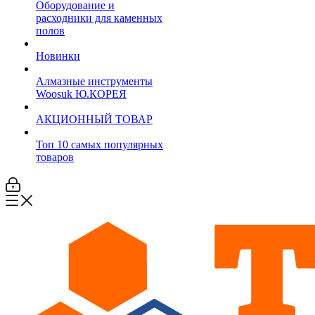
Оборудование и
расходники для каменных
полов
Новинки
Алмазные инструменты
Woosuk Ю.КОРЕЯ
АКЦИОННЫЙ ТОВАР
Топ 10 самых популярных
товаров