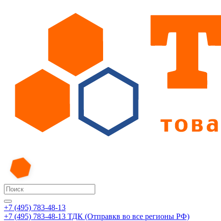
+7 (495) 783-48-13
+7 (495) 783-48-13
ТДК (Отправкв во все регионы РФ)