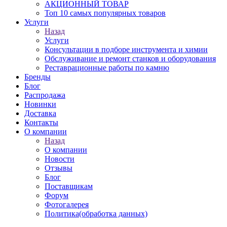
АКЦИОННЫЙ ТОВАР
Топ 10 самых популярных товаров
Услуги
Назад
Услуги
Консультации в подборе инструмента и химии
Обслуживание и ремонт станков и оборудования
Реставрационные работы по камню
Бренды
Блог
Распродажа
Новинки
Доставка
Контакты
О компании
Назад
О компании
Новости
Отзывы
Блог
Поставщикам
Форум
Фотогалерея
Политика(обработка данных)