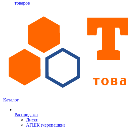
товаров
Каталог
Распродажа
Диски
АГШК (черепашки)