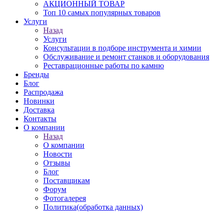
АКЦИОННЫЙ ТОВАР
Топ 10 самых популярных товаров
Услуги
Назад
Услуги
Консультации в подборе инструмента и химии
Обслуживание и ремонт станков и оборудования
Реставрационные работы по камню
Бренды
Блог
Распродажа
Новинки
Доставка
Контакты
О компании
Назад
О компании
Новости
Отзывы
Блог
Поставщикам
Форум
Фотогалерея
Политика(обработка данных)