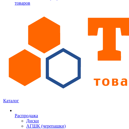
товаров
Каталог
Распродажа
Диски
АГШК (черепашки)