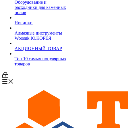
Оборудование и
расходники для каменных
полов
Новинки
Алмазные инструменты
Woosuk Ю.КОРЕЯ
АКЦИОННЫЙ ТОВАР
Топ 10 самых популярных
товаров