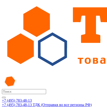
+7 (495) 783-48-13
+7 (495) 783-48-13
ТДК (Отправкв во все регионы РФ)