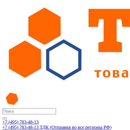
+7 (495) 783-48-13
+7 (495) 783-48-13
ТДК (Отправкв во все регионы РФ)