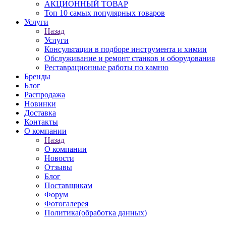
АКЦИОННЫЙ ТОВАР
Топ 10 самых популярных товаров
Услуги
Назад
Услуги
Консультации в подборе инструмента и химии
Обслуживание и ремонт станков и оборудования
Реставрационные работы по камню
Бренды
Блог
Распродажа
Новинки
Доставка
Контакты
О компании
Назад
О компании
Новости
Отзывы
Блог
Поставщикам
Форум
Фотогалерея
Политика(обработка данных)