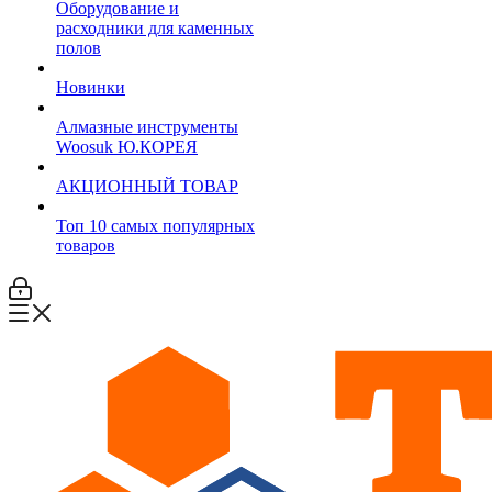
Оборудование и
расходники для каменных
полов
Новинки
Алмазные инструменты
Woosuk Ю.КОРЕЯ
АКЦИОННЫЙ ТОВАР
Топ 10 самых популярных
товаров