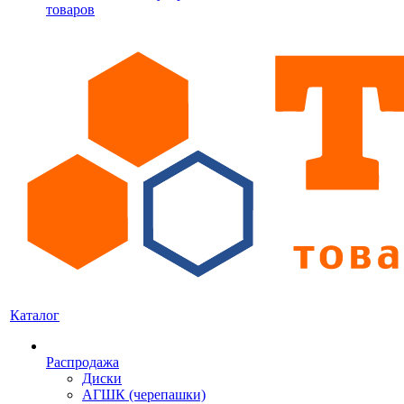
товаров
Каталог
Распродажа
Диски
АГШК (черепашки)