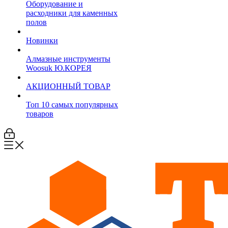
Оборудование и
расходники для каменных
полов
Новинки
Алмазные инструменты
Woosuk Ю.КОРЕЯ
АКЦИОННЫЙ ТОВАР
Топ 10 самых популярных
товаров