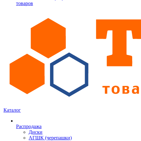
товаров
Каталог
Распродажа
Диски
АГШК (черепашки)