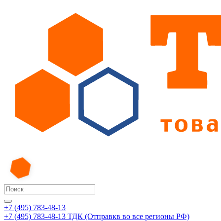
+7 (495) 783-48-13
+7 (495) 783-48-13
ТДК (Отправкв во все регионы РФ)