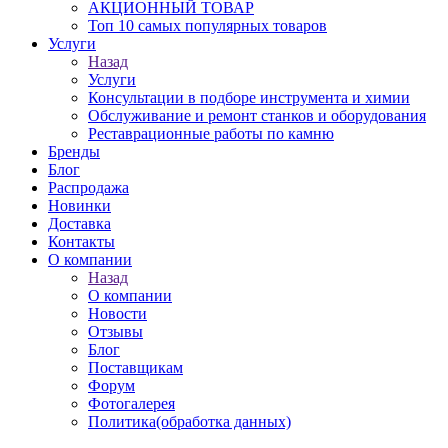
АКЦИОННЫЙ ТОВАР
Топ 10 самых популярных товаров
Услуги
Назад
Услуги
Консультации в подборе инструмента и химии
Обслуживание и ремонт станков и оборудования
Реставрационные работы по камню
Бренды
Блог
Распродажа
Новинки
Доставка
Контакты
О компании
Назад
О компании
Новости
Отзывы
Блог
Поставщикам
Форум
Фотогалерея
Политика(обработка данных)